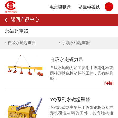
电永磁吸盘
起重电磁铁
返回产品中心
永磁起重器
自吸永磁起重器
手动永磁起重器
自吸永磁磁力吊
自吸永磁磁力吊主要用于吸附钢板或
圆柱形铁磁性材料的工件，具有结构
轻...
[详情]
YQ系列永磁起重器
永磁起重器主要用于吸附钢板或圆柱
形铁磁性材料的工件，具有结构轻