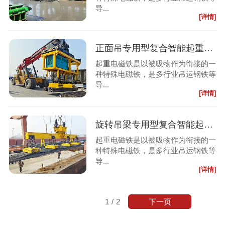
导...
[详情]
正面吊专用型复合智能起重电磁铁吊具
起重电磁铁是以被吸物作为衔接的一
种特殊电磁铁，是多行业吊运钢铁等
导...
[详情]
旋转吊梁专用型复合智能起重电磁铁吊具
起重电磁铁是以被吸物作为衔接的一
种特殊电磁铁，是多行业吊运钢铁等
导...
[详情]
下一页
1
/
2