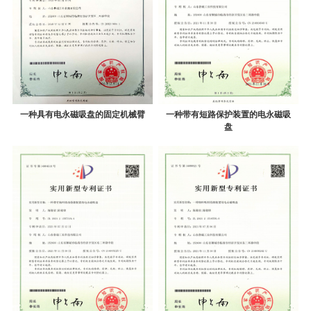
一种具有电永磁吸盘的固定机械臂
一种带有短路保护装置的电永磁吸
盘