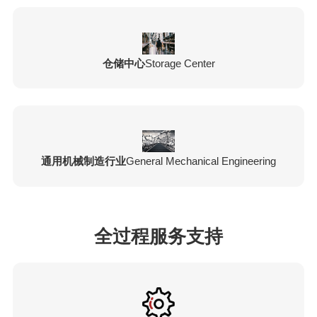
仓储中心
Storage Center
通用机械制造行业
General Mechanical Engineering
全过程服务支持