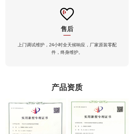
售后
上门调试维护，24小时全天候响应，厂家原装零配
件，终身维护。
产品资质