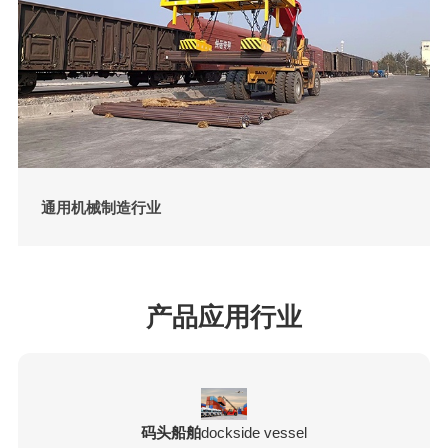
通用机械制造行业
产品应用行业
码头船舶
dockside vessel