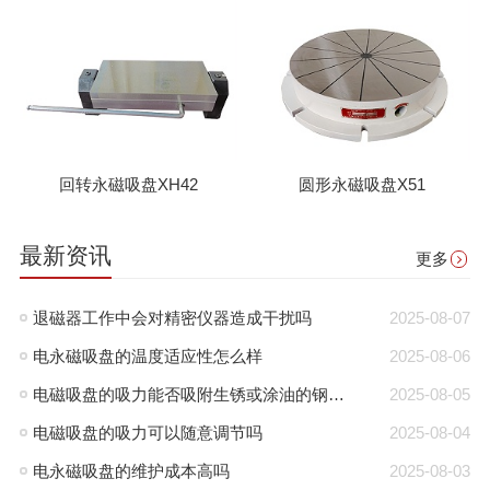
回转永磁吸盘XH42
圆形永磁吸盘X51
最新资讯
更多
退磁器工作中会对精密仪器造成干扰吗
2025-08-07
电永磁吸盘的温度适应性怎么样
2025-08-06
电磁吸盘的吸力能否吸附生锈或涂油的钢板？
2025-08-05
电磁吸盘的吸力可以随意调节吗
2025-08-04
电永磁吸盘的维护成本高吗
2025-08-03