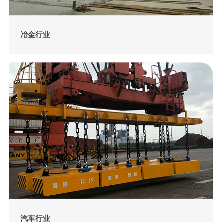
冶金行业
汽车行业