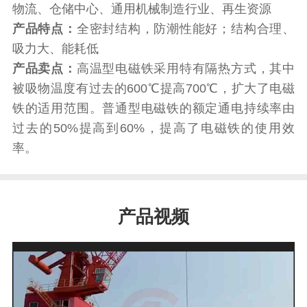
物流、仓储中心、通用机械制造行业、再生资源
产品特点：
全密封结构，防潮性能好；结构合理、
吸力大、能耗低
产品卖点：
高温型电磁铁采用特有隔热方式，其中
被吸物温度有过去的600℃提高700℃，扩大了电磁
铁的适用范围。普通型电磁铁的额定通电持续率由
过去的50%提高到60%，提高了电磁铁的使用效
率。
产品视频