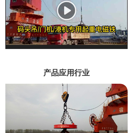
产品应用行业