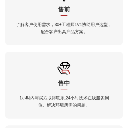
售前
了解客户使用需求，30+工程师1V1协助用户选型，
配合客户出具产品方案。
售中
1小时内与买方取得联系,24小时技术在线服务到
位、解决环境所需的问题。