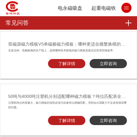
电永磁吸盘
起重电磁铁
常见问答
双磁源磁力模板VS单磁极磁力模板：哪种更适合频繁换模的生产线？
在多品种、高频换模的生产线上，选择哪种技术路线的磁力模板直接决定投资回报效率。
了解详情
立即咨询
50吨与4000吨注塑机分别适配哪种磁力模板？吨位匹配表全公开
注塑机吨位跨度极大，磁力模板的选型必须与设备吨位精确匹配，否则会出现吸力不足或资源浪费
的问题。
了解详情
立即咨询