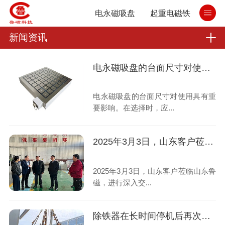
电永磁吸盘
起重电磁铁
新闻资讯
电永磁吸盘的台面尺寸对使用有何影响？
电永磁吸盘的台面尺寸对使用具有重
要影响。在选择时，应...
2025年3月3日，山东客户莅临山东鲁磁，进行深入交流，共谋合作发展，携手共创未来新篇章。
2025年3月3日，山东客户莅临山东鲁
磁，进行深入交...
除铁器在长时间停机后再次使用前需要做哪些检查？