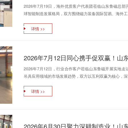
2026年7月19日，海外优质客户代表团莅临山东鲁磁总
球智能制造发展格局，双方围绕磁力装备国际贸易、海外工况
详情 >>
2026年7月12日同心携手促双赢！
2026年7月12日，行业合作客户莅临山东鲁磁开展实地
吊具应用领域的市场发展趋势，双方以互利双赢为核心，深入
详情 >>