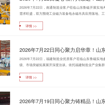
2026年7月22日，南通制造业客户莅临山东鲁磁开展实
需求旺盛，双方围绕工业磁力装备电永磁吊具应用落地、工艺
详情 >>
2026年7月22日，福建制造业优质客户莅临山东鲁磁实
级、市场突破拓展展开深度洽谈。依托福建制造业产业集群优
详情 >>