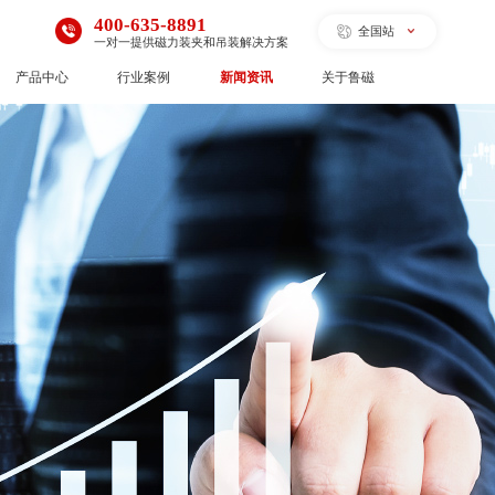
400-635-8891
全国站
一对一提供磁力装夹和吊装解决方案
产品中心
行业案例
新闻资讯
关于鲁磁