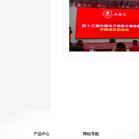
产品中心
网站导航