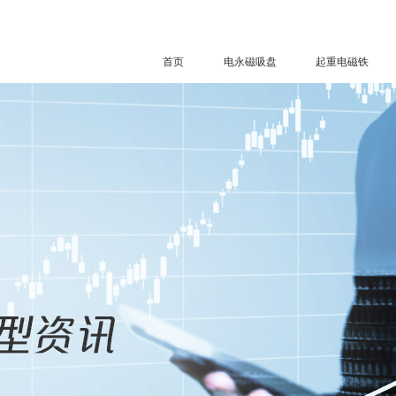
首页
电永磁吸盘
起重电磁铁