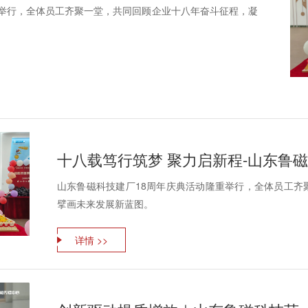
重举行，全体员工齐聚一堂，共同回顾企业十八年奋斗征程，凝
十八载笃行筑梦 聚力启新程-山东鲁
山东鲁磁科技建厂18周年庆典活动隆重举行，全体员工齐
擘画未来发展新蓝图。
详情 >>