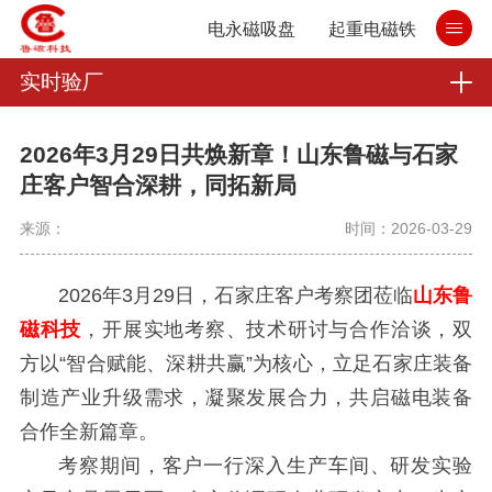
电永磁吸盘
起重电磁铁
实时验厂
2026年3月29日共焕新章！山东鲁磁与石家
庄客户智合深耕，同拓新局
来源：
时间：2026-03-29
2026年3月29日，石家庄客户考察团莅临
山东鲁
磁科技
，开展实地考察、技术研讨与合作洽谈，双
方以“智合赋能、深耕共赢”为核心，立足石家庄装备
制造产业升级需求，凝聚发展合力，共启磁电装备
合作全新篇章。
考察期间，客户一行深入生产车间、研发实验