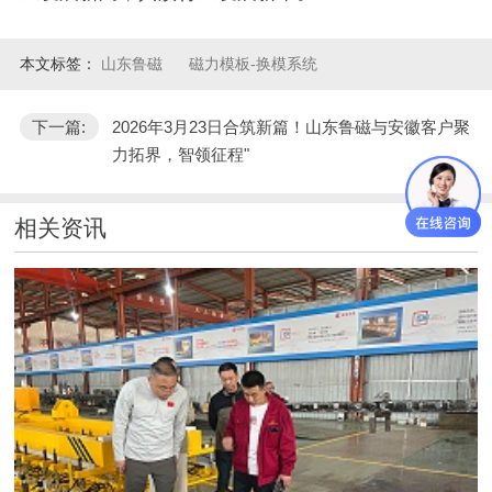
本文标签：
山东鲁磁
磁力模板-换模系统
下一篇:
2026年3月23日合筑新篇！山东鲁磁与安徽客户聚
力拓界，智领征程"
相关资讯