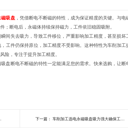
永磁吸盘
，凭借断电不断磁的特性，成为保证精度的关键。与电
工件；断电后，永磁体持续保持磁力，工件依旧稳固吸附。
能瞬间失去吸力，导致工件移位，严重影响加工精度，甚至损坏
电，工件仍保持原位，加工精度不受影响。这种特性为车削加工
电风险，专注于提升加工精度。
磁吸盘断电不断磁的特性一定能满足您的需求。快来选购，让断
属防水结构优势尽显
下一篇：
车削加工选电永磁吸盘吸力强大确保工件稳固