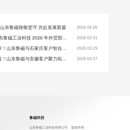
-山东鲁磁致敬坚守 共赴发展新篇
2026.04.05
扬帆出海 智启全球｜山东鲁磁工业科技 2026 年外贸部启动仪式隆重举行
2026.03.31
2026年3月29日共焕新章！山东鲁磁与石家庄客户智合深耕，同拓新局
2026.03.29
2026年3月23日合筑新篇！山东鲁磁与安徽客户聚力拓界，智领征程
2026.03.27
鲁磁科技
山东鲁磁工业科技有限公司
版权所有