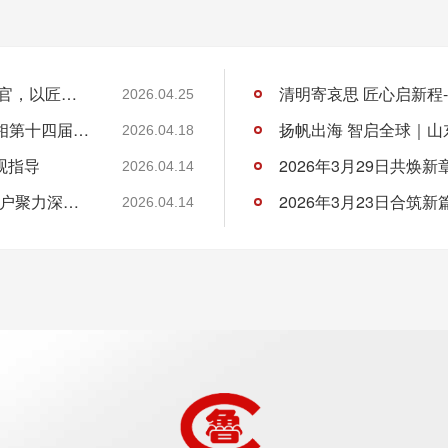
山东鲁磁工业科技有限公司 上海展会圆满收官，以匠心赋能产业升级
清明寄哀思 匠心启新程
2026.04.25
重磅预告｜山东鲁磁工业科技有限公司将亮相第十四届中国（上海）数控机床展览会
2026.04.18
观指导
2026.04.14
2026年4月9日匠心筑远！山东鲁磁与德州客户聚力深耕，同启新程
2026.04.14