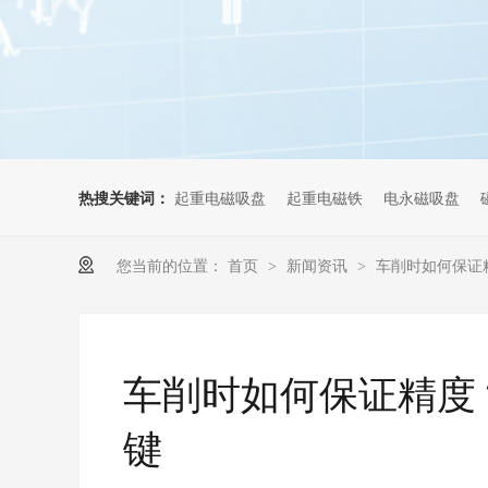
热搜关键词：
起重电磁吸盘
起重电磁铁
电永磁吸盘
您当前的位置：
首页
新闻资讯
车削时如何保证
>
>
车削时如何保证精度
键