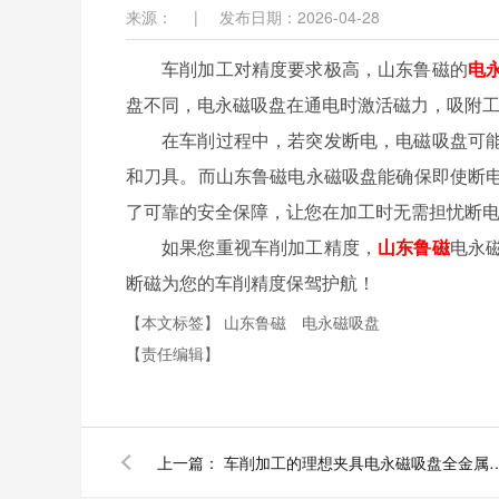
来源：
|
发布日期：2026-04-28
车削加工对精度要求极高，山东鲁磁的
电
盘不同，电永磁吸盘在通电时激活磁力，吸附
在车削过程中，若突发断电，电磁吸盘可
和刀具。而山东鲁磁电永磁吸盘能确保即使断
了可靠的安全保障，让您在加工时无需担忧断
如果您重视车削加工精度，
山东鲁磁
电永
断磁为您的车削精度保驾护航！
【本文标签】
山东鲁磁
电永磁吸盘
【责任编辑】
上一篇：
车削加工的理想夹具电永磁吸盘全金