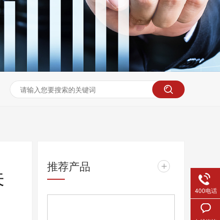
推荐产品
+
关
400电话