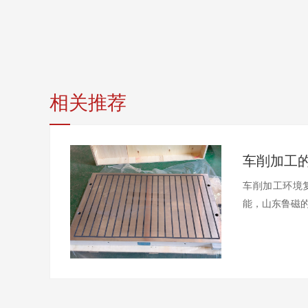
相关推荐
车削加工环境
能，山东鲁磁的