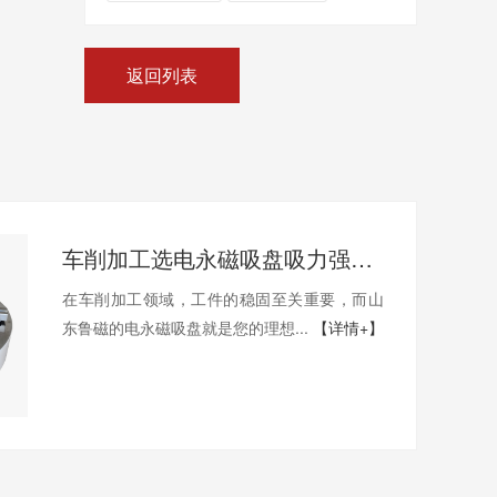
返回列表
车削加工选电永磁吸盘吸力强大确保工件稳固
在车削加工领域，工件的稳固至关重要，而山
东鲁磁的电永磁吸盘就是您的理想...
【详情+】