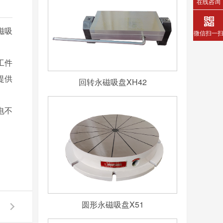
在线咨询
磁吸
微信扫一
工件
提供
回转永磁吸盘XH42
电不
圆形永磁吸盘X51