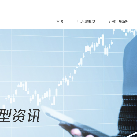
首页
电永磁吸盘
起重电磁铁