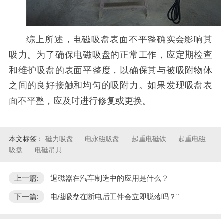
综上所述，电磁吸盘表面不平整确实会影响其
吸力。为了确保电磁吸盘的正常工作，应定期检查
和维护吸盘的表面平整度，以确保其与被吸附物体
之间的良好接触和均匀的吸附力。如果发现吸盘表
面不平整，应及时进行修复或更换。
本文标签：
磁力吸盘
电永磁吸盘
起重电磁铁
起重电磁
吸盘
电磁吊具
上一篇:
退磁器在汽车制造中的应用是什么？
下一篇:
电磁吸盘在断电后工件会立即脱落吗？"