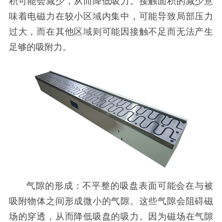
积可能会减少，从而降低吸力。接触面积的减少意
味着电磁力在较小区域内集中，可能导致局部压力
过大，而在其他区域则可能因接触不足而无法产生
足够的吸附力。
气隙的形成：不平整的吸盘表面可能会在与被
吸附物体之间形成微小的气隙。这些气隙会阻碍磁
场的穿透，从而降低吸盘的吸力。因为磁场在气隙