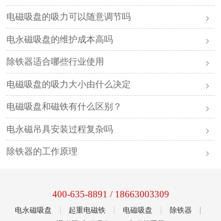
电磁吸盘的吸力可以随意调节吗
电永磁吸盘的维护成本高吗
除铁器适合哪些行业使用
电磁吸盘的吸力大小由什么决定
电磁吸盘和磁铁有什么区别？
电永磁吊具安装过程复杂吗
除铁器的工作原理
400-635-8891
/
18663003309
电永磁吸盘
起重电磁铁
电磁吸盘
除铁器