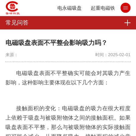
电永磁吸盘
起重电磁铁
常见问答
电磁吸盘表面不平整会影响吸力吗？
来源：
时间：2025-02-01
电磁吸盘表面不平整确实可能会对其吸力产生
影响，这种影响主要体现在以下几个方面：
接触面积的变化：电磁吸盘的吸力在很大程度
上依赖于吸盘与被吸附物体之间的接触面积。如果
吸盘表面不平整，那么与被吸附物体的实际接触面