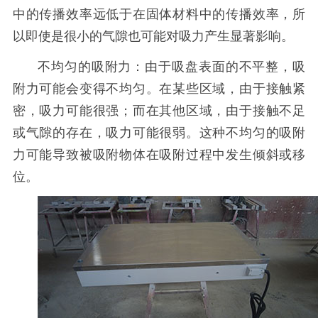
中的传播效率远低于在固体材料中的传播效率，所
以即使是很小的气隙也可能对吸力产生显著影响。
不均匀的吸附力：由于吸盘表面的不平整，吸
附力可能会变得不均匀。在某些区域，由于接触紧
密，吸力可能很强；而在其他区域，由于接触不足
或气隙的存在，吸力可能很弱。这种不均匀的吸附
力可能导致被吸附物体在吸附过程中发生倾斜或移
位。