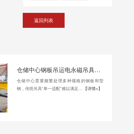
返回列表
仓储中心钢板吊运电永磁吊具连吊，适应不同物料的能力解析
仓储中心需要频繁处理多种规格的钢板和型
钢，传统吊具“单一适配”难以满足...
【详情+】