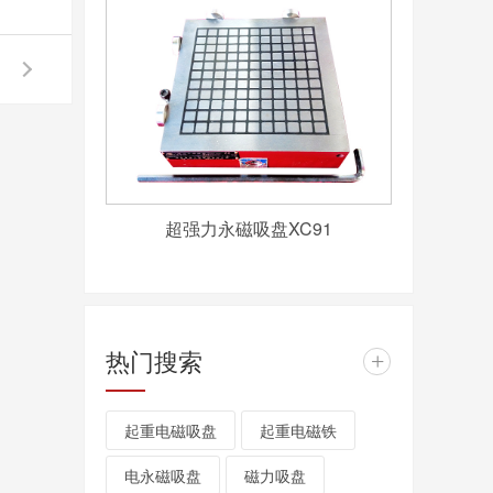
超强力永磁吸盘XC91
热门搜索
+
起重电磁吸盘
起重电磁铁
电永磁吸盘
磁力吸盘