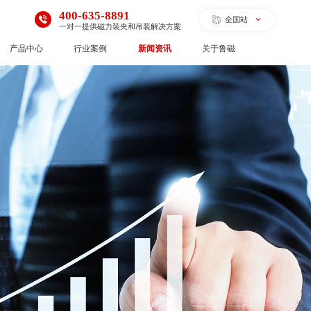
400-635-8891
全国站
一对一提供磁力装夹和吊装解决方案
产品中心
行业案例
新闻资讯
关于鲁磁