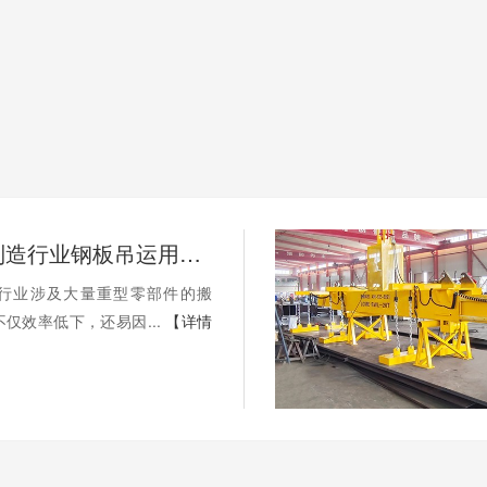
通用机械制造行业钢板吊运用电永磁吊具连吊，提升效率的关键
行业涉及大量重型零部件的搬
仅效率低下，还易因...
【详情