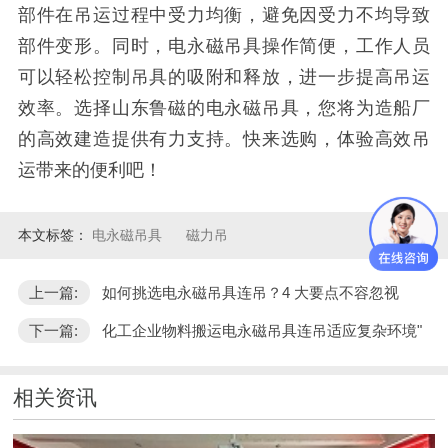
部件在吊运过程中受力均衡，避免因受力不均导致
部件变形。同时，电永磁吊具操作简便，工作人员
可以轻松控制吊具的吸附和释放，进一步提高吊运
效率。选择山东鲁磁的电永磁吊具，您将为造船厂
的高效建造提供有力支持。快来选购，体验高效吊
运带来的便利吧！
本文标签：
电永磁吊具
磁力吊
上一篇:
如何挑选电永磁吊具连吊？4 大要点不容忽视
下一篇:
化工企业物料搬运电永磁吊具连吊适应复杂环境"
相关资讯