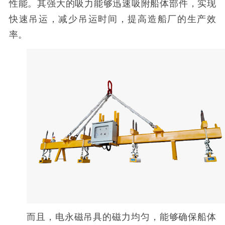
性能。其强大的吸力能够迅速吸附船体部件，实现
快速吊运，减少吊运时间，提高造船厂的生产效
率。
而且，电永磁吊具的磁力均匀，能够确保船体